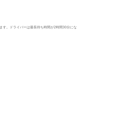
されます。ドライバーは最長待ち時間が2時間30分にな